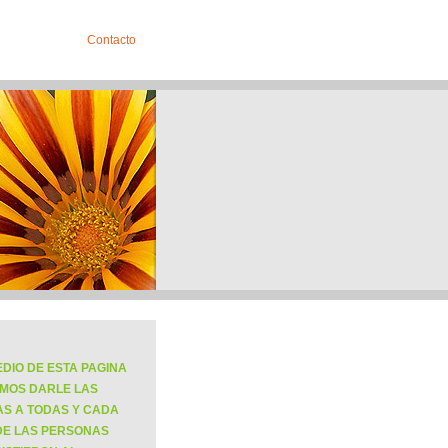
Contacto
DIO DE ESTA PAGINA
MOS DARLE LAS
AS A TODAS Y CADA
DE LAS PERSONAS